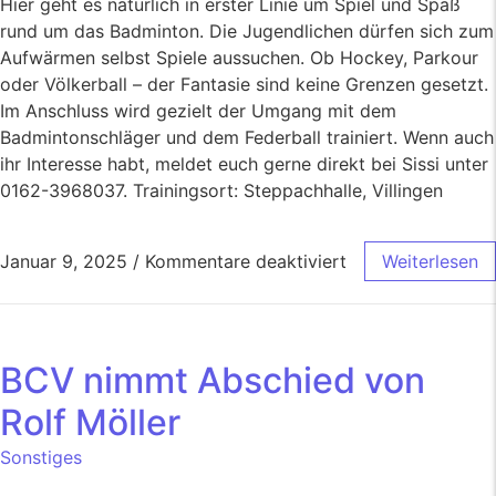
Hier geht es natürlich in erster Linie um Spiel und Spaß
rund um das Badminton. Die Jugendlichen dürfen sich zum
Aufwärmen selbst Spiele aussuchen. Ob Hockey, Parkour
oder Völkerball – der Fantasie sind keine Grenzen gesetzt.
Im Anschluss wird gezielt der Umgang mit dem
Badmintonschläger und dem Federball trainiert. Wenn auch
ihr Interesse habt, meldet euch gerne direkt bei Sissi unter
0162-3968037. Trainingsort: Steppachhalle, Villingen
Januar 9, 2025
/
Kommentare deaktiviert
Weiterlesen
BCV nimmt Abschied von
Rolf Möller
Sonstiges