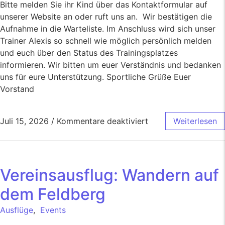
Bitte melden Sie ihr Kind über das Kontaktformular auf
unserer Website an oder ruft uns an. Wir bestätigen die
Aufnahme in die Warteliste. Im Anschluss wird sich unser
Trainer Alexis so schnell wie möglich persönlich melden
und euch über den Status des Trainingsplatzes
informieren. Wir bitten um euer Verständnis und bedanken
uns für eure Unterstützung. Sportliche Grüße Euer
Vorstand
Juli 15, 2026
/
Kommentare deaktiviert
Weiterlesen
Vereinsausflug: Wandern auf
dem Feldberg
Ausflüge
,
Events