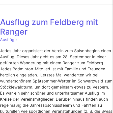
Ausflug zum Feldberg mit
Ranger
Ausflüge
Jedes Jahr organisiert der Verein zum Saisonbeginn einen
Ausflug. Dieses Jahr geht es am 28. September in einer
geführten Wanderung mit einem Ranger zum Feldberg.
Jedes Badminton-Mitglied ist mit Familie und Freunden
herzlich eingeladen. Letztes Mal wanderten wir bei
wunderschönem Spätsommer-Wetter im Schwarzwald zum
Stöcklewaldturm, um dort gemeinsam etwas zu Vespern.
Es war ein sehr schöner und unterhaltsamer Ausflug im
Kreise der Vereinsmitglieder! Darüber hinaus finden auch
regelmäßig die Jahresabschlussfeiern und Fahrten zu
kulturellen wie sportlichen Veranstaltungen (z. B. die Swiss