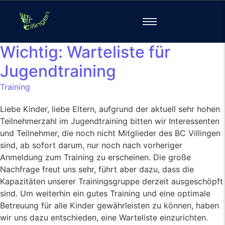
Wichtig: Warteliste für
Jugendtraining
Training
Liebe Kinder, liebe Eltern, aufgrund der aktuell sehr hohen
Teilnehmerzahl im Jugendtraining bitten wir Interessenten
und Teilnehmer, die noch nicht Mitglieder des BC Villingen
sind, ab sofort darum, nur noch nach vorheriger
Anmeldung zum Training zu erscheinen. Die große
Nachfrage freut uns sehr, führt aber dazu, dass die
Kapazitäten unserer Trainingsgruppe derzeit ausgeschöpft
sind. Um weiterhin ein gutes Training und eine optimale
Betreuung für alle Kinder gewährleisten zu können, haben
wir uns dazu entschieden, eine Warteliste einzurichten.