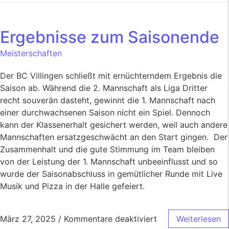
Ergebnisse zum Saisonende
Meisterschaften
Der BC Villingen schließt mit ernüchterndem Ergebnis die
Saison ab. Während die 2. Mannschaft als Liga Dritter
recht souverän dasteht, gewinnt die 1. Mannschaft nach
einer durchwachsenen Saison nicht ein Spiel. Dennoch
kann der Klassenerhalt gesichert werden, weil auch andere
Mannschaften ersatzgeschwächt an den Start gingen. Der
Zusammenhalt und die gute Stimmung im Team bleiben
von der Leistung der 1. Mannschaft unbeeinflusst und so
wurde der Saisonabschluss in gemütlicher Runde mit Live
Musik und Pizza in der Halle gefeiert.
März 27, 2025
/
Kommentare deaktiviert
Weiterlesen