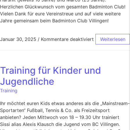
Herzlichen Glückwunsch vom gesamten Badminton Club!
Vielen Dank für eure Vereinstreue und auf viele weitere
Jahre gemeinsam beim Badminton Club Villingen!
Januar 30, 2025
/
Kommentare deaktiviert
Weiterlesen
Training für Kinder und
Jugendliche
Training
Ihr möchtet euren Kids etwas anderes als die „Mainstream-
Sportarten“ Fußball, Tennis & Co. als Freizeitsport
anbieten? Jeden Mittwoch von 18 – 19.30 Uhr trainiert
Sissi alias Alexis Klausch die Jugend vom BC Villingen.