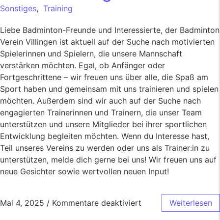
Sonstiges
,
Training
Liebe Badminton-Freunde und Interessierte, der Badminton
Verein Villingen ist aktuell auf der Suche nach motivierten
Spielerinnen und Spielern, die unsere Mannschaft
verstärken möchten. Egal, ob Anfänger oder
Fortgeschrittene – wir freuen uns über alle, die Spaß am
Sport haben und gemeinsam mit uns trainieren und spielen
möchten. Außerdem sind wir auch auf der Suche nach
engagierten Trainerinnen und Trainern, die unser Team
unterstützen und unsere Mitglieder bei ihrer sportlichen
Entwicklung begleiten möchten. Wenn du Interesse hast,
Teil unseres Vereins zu werden oder uns als Trainer:in zu
unterstützen, melde dich gerne bei uns! Wir freuen uns auf
neue Gesichter sowie wertvollen neuen Input!
Mai 4, 2025
/
Kommentare deaktiviert
Weiterlesen