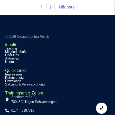
1
2
Nächste
© 2026 Created by Ina Pollak
Inhalte
Training
Mitgliedschaft
Über Uns
Aktuelles
Kontakt
Quick Links
Impressum
Datenschutz
Downloads
Satzung & Vereinsordnung
Trainingsort & Zeiten
Sperberstraße 2,
78048 Villingen-Schwenningen
0174 - 3187016