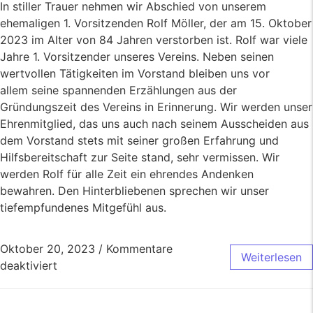
In stiller Trauer nehmen wir Abschied von unserem
ehemaligen 1. Vorsitzenden Rolf Möller, der am 15. Oktober
2023 im Alter von 84 Jahren verstorben ist. Rolf war viele
Jahre 1. Vorsitzender unseres Vereins. Neben seinen
wertvollen Tätigkeiten im Vorstand bleiben uns vor
allem seine spannenden Erzählungen aus der
Gründungszeit des Vereins in Erinnerung. Wir werden unser
Ehrenmitglied, das uns auch nach seinem Ausscheiden aus
dem Vorstand stets mit seiner großen Erfahrung und
Hilfsbereitschaft zur Seite stand, sehr vermissen. Wir
werden Rolf für alle Zeit ein ehrendes Andenken
bewahren. Den Hinterbliebenen sprechen wir unser
tiefempfundenes Mitgefühl aus.
Oktober 20, 2023
/
Kommentare
Weiterlesen
deaktiviert