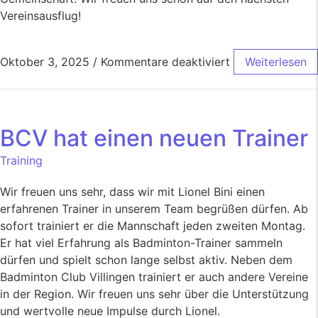
Vereinsausflug!
Oktober 3, 2025
/
Kommentare deaktiviert
Weiterlesen
BCV hat einen neuen Trainer
Training
Wir freuen uns sehr, dass wir mit Lionel Bini einen
erfahrenen Trainer in unserem Team begrüßen dürfen. Ab
sofort trainiert er die Mannschaft jeden zweiten Montag.
Er hat viel Erfahrung als Badminton-Trainer sammeln
dürfen und spielt schon lange selbst aktiv. Neben dem
Badminton Club Villingen trainiert er auch andere Vereine
in der Region. Wir freuen uns sehr über die Unterstützung
und wertvolle neue Impulse durch Lionel.