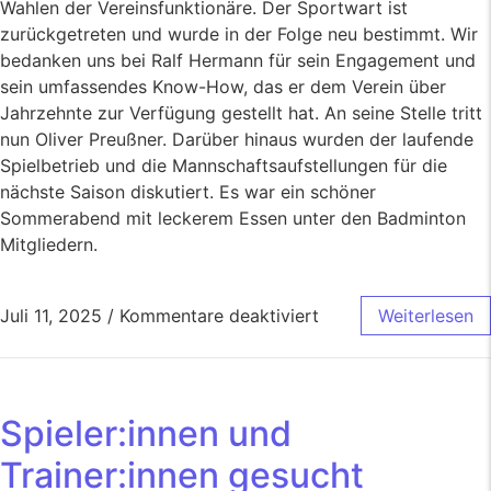
Wahlen der Vereinsfunktionäre. Der Sportwart ist
zurückgetreten und wurde in der Folge neu bestimmt. Wir
bedanken uns bei Ralf Hermann für sein Engagement und
sein umfassendes Know-How, das er dem Verein über
Jahrzehnte zur Verfügung gestellt hat. An seine Stelle tritt
nun Oliver Preußner. Darüber hinaus wurden der laufende
Spielbetrieb und die Mannschaftsaufstellungen für die
nächste Saison diskutiert. Es war ein schöner
Sommerabend mit leckerem Essen unter den Badminton
Mitgliedern.
Juli 11, 2025
/
Kommentare deaktiviert
Weiterlesen
Spieler:innen und
Trainer:innen gesucht