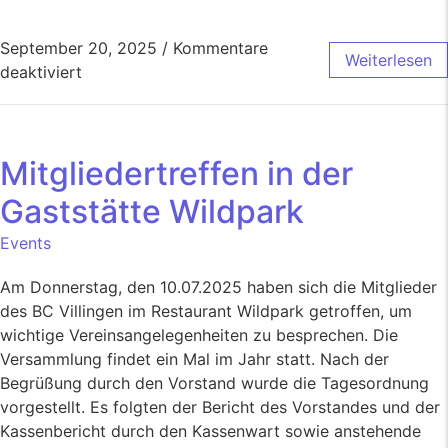
September 20, 2025
/
Kommentare
Weiterlesen
deaktiviert
Mitgliedertreffen in der
Gaststätte Wildpark
Events
Am Donnerstag, den 10.07.2025 haben sich die Mitglieder
des BC Villingen im Restaurant Wildpark getroffen, um
wichtige Vereinsangelegenheiten zu besprechen. Die
Versammlung findet ein Mal im Jahr statt. Nach der
Begrüßung durch den Vorstand wurde die Tagesordnung
vorgestellt. Es folgten der Bericht des Vorstandes und der
Kassenbericht durch den Kassenwart sowie anstehende