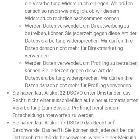
die Verarbeitung Widerspruch einlegen. Wir prüfen
danach so rasch wie möglich, ob wir diesem
Widerspruch rechtlich nachkommen können.
Werden Daten verwendet, um Direktwerbung zu
betreiben, können Sie jederzeit gegen diese Art der
Datenverarbeitung widersprechen. Wir dürfen Ihre
Daten danach nicht mehr für Direktmarketing
verwenden.
Werden Daten verwendet, um Profiling zu betreiben,
können Sie jederzeit gegen diese Art der
Datenverarbeitung widersprechen. Wir dürfen Ihre
Daten danach nicht mehr für Profiling verwenden.
Sie haben laut Artikel 22 DSGVO unter Umständen das
Recht, nicht einer ausschließlich auf einer automatisierten
Verarbeitung (zum Beispiel Profiling) beruhenden
Entscheidung unterworfen zu werden.
Sie haben laut Artikel 77 DSGVO das Recht auf
Beschwerde. Das heißt, Sie können sich jederzeit bei der
Datenschutzbehörde beschweren, wenn Sie der Meinung