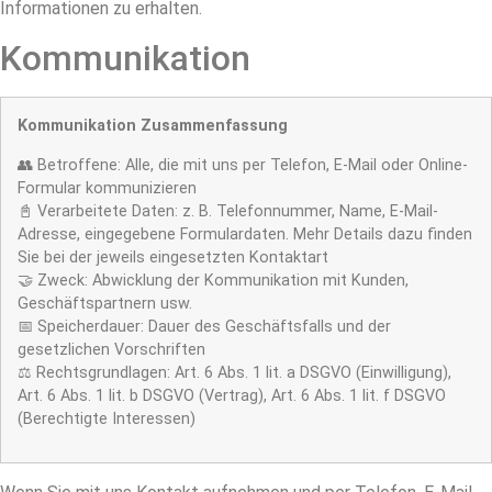
Informationen zu erhalten.
Kommunikation
Kommunikation Zusammenfassung
👥 Betroffene: Alle, die mit uns per Telefon, E-Mail oder Online-
Formular kommunizieren
📓 Verarbeitete Daten: z. B. Telefonnummer, Name, E-Mail-
Adresse, eingegebene Formulardaten. Mehr Details dazu finden
Sie bei der jeweils eingesetzten Kontaktart
🤝 Zweck: Abwicklung der Kommunikation mit Kunden,
Geschäftspartnern usw.
📅 Speicherdauer: Dauer des Geschäftsfalls und der
gesetzlichen Vorschriften
⚖️ Rechtsgrundlagen: Art. 6 Abs. 1 lit. a DSGVO (Einwilligung),
Art. 6 Abs. 1 lit. b DSGVO (Vertrag), Art. 6 Abs. 1 lit. f DSGVO
(Berechtigte Interessen)