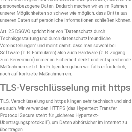
personenbezogene Daten. Dadurch machen wir es im Rahmen
unserer Möglichkeiten so schwer wie möglich, dass Dritte aus
unseren Daten auf persönliche Informationen schließen können.
Art. 25 DSGVO spricht hier von “Datenschutz durch
Technikgestaltung und durch datenschutzfreundliche
Voreinstellungen” und meint damit, dass man sowohl bei
Software (z. B. Formularen) also auch Hardware (z. B. Zugang
zum Serverraum) immer an Sicherheit denkt und entsprechende
Maßnahmen setzt. Im Folgenden gehen wir, falls erforderlich,
noch auf konkrete Maßnahmen ein.
TLS-Verschlüsselung mit https
TLS, Verschlüsselung und https klingen sehr technisch und sind
es auch. Wir verwenden HTTPS (das Hypertext Transfer
Protocol Secure steht für „sicheres Hypertext-
Übertragungsprotokoll“), um Daten abhörsicher im Internet zu
übertragen.