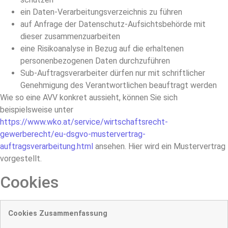
ein Daten-Verarbeitungsverzeichnis zu führen
auf Anfrage der Datenschutz-Aufsichtsbehörde mit
dieser zusammenzuarbeiten
eine Risikoanalyse in Bezug auf die erhaltenen
personenbezogenen Daten durchzuführen
Sub-Auftragsverarbeiter dürfen nur mit schriftlicher
Genehmigung des Verantwortlichen beauftragt werden
Wie so eine AVV konkret aussieht, können Sie sich
beispielsweise unter
https://www.wko.at/service/wirtschaftsrecht-
gewerberecht/eu-dsgvo-mustervertrag-
auftragsverarbeitung.html
ansehen. Hier wird ein Mustervertrag
vorgestellt.
Cookies
Cookies Zusammenfassung