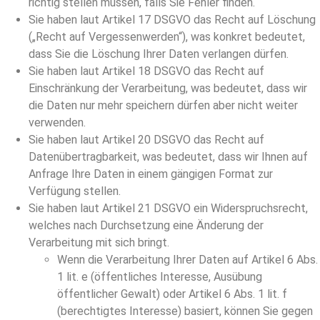
richtig stellen müssen, falls Sie Fehler finden.
Sie haben laut Artikel 17 DSGVO das Recht auf Löschung
(„Recht auf Vergessenwerden“), was konkret bedeutet,
dass Sie die Löschung Ihrer Daten verlangen dürfen.
Sie haben laut Artikel 18 DSGVO das Recht auf
Einschränkung der Verarbeitung, was bedeutet, dass wir
die Daten nur mehr speichern dürfen aber nicht weiter
verwenden.
Sie haben laut Artikel 20 DSGVO das Recht auf
Datenübertragbarkeit, was bedeutet, dass wir Ihnen auf
Anfrage Ihre Daten in einem gängigen Format zur
Verfügung stellen.
Sie haben laut Artikel 21 DSGVO ein Widerspruchsrecht,
welches nach Durchsetzung eine Änderung der
Verarbeitung mit sich bringt.
Wenn die Verarbeitung Ihrer Daten auf Artikel 6 Abs.
1 lit. e (öffentliches Interesse, Ausübung
öffentlicher Gewalt) oder Artikel 6 Abs. 1 lit. f
(berechtigtes Interesse) basiert, können Sie gegen