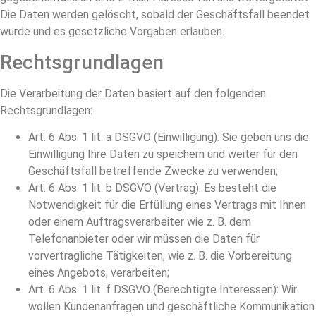
Die Daten werden gelöscht, sobald der Geschäftsfall beendet
wurde und es gesetzliche Vorgaben erlauben.
Rechtsgrundlagen
Die Verarbeitung der Daten basiert auf den folgenden
Rechtsgrundlagen:
Art. 6 Abs. 1 lit. a DSGVO (Einwilligung): Sie geben uns die
Einwilligung Ihre Daten zu speichern und weiter für den
Geschäftsfall betreffende Zwecke zu verwenden;
Art. 6 Abs. 1 lit. b DSGVO (Vertrag): Es besteht die
Notwendigkeit für die Erfüllung eines Vertrags mit Ihnen
oder einem Auftragsverarbeiter wie z. B. dem
Telefonanbieter oder wir müssen die Daten für
vorvertragliche Tätigkeiten, wie z. B. die Vorbereitung
eines Angebots, verarbeiten;
Art. 6 Abs. 1 lit. f DSGVO (Berechtigte Interessen): Wir
wollen Kundenanfragen und geschäftliche Kommunikation