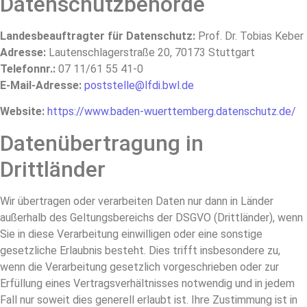
Datenschutzbehörde
Landesbeauftragter für Datenschutz:
Prof. Dr. Tobias Keber
Adresse:
Lautenschlagerstraße 20, 70173 Stuttgart
Telefonnr.:
07 11/61 55 41-0
E-Mail-Adresse:
poststelle@lfdi.bwl.de
Website:
https://www.baden-wuerttemberg.datenschutz.de/
Datenübertragung in
Drittländer
Wir übertragen oder verarbeiten Daten nur dann in Länder
außerhalb des Geltungsbereichs der DSGVO (Drittländer), wenn
Sie in diese Verarbeitung einwilligen oder eine sonstige
gesetzliche Erlaubnis besteht. Dies trifft insbesondere zu,
wenn die Verarbeitung gesetzlich vorgeschrieben oder zur
Erfüllung eines Vertragsverhältnisses notwendig und in jedem
Fall nur soweit dies generell erlaubt ist. Ihre Zustimmung ist in