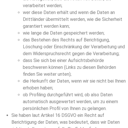
verarbeitet werden;
wer diese Daten erhält und wenn die Daten an
Drittländer übermittelt werden, wie die Sicherheit
garantiert werden kann;
wie lange die Daten gespeichert werden;
das Bestehen des Rechts auf Berichtigung,
Löschung oder Einschränkung der Verarbeitung und
dem Widerspruchsrecht gegen die Verarbeitung;
dass Sie sich bei einer Aufsichtsbehörde
beschweren können (Links zu diesen Behörden
finden Sie weiter unten);
die Herkunft der Daten, wenn wir sie nicht bei Ihnen
erhoben haben;
ob Profiling durchgeführt wird, ob also Daten
automatisch ausgewertet werden, um zu einem
persönlichen Profil von Ihnen zu gelangen.
Sie haben laut Artikel 16 DSGVO ein Recht auf
Berichtigung der Daten, was bedeutet, dass wir Daten