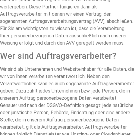
weitergeben. Diese Partner fungieren dann als
Auftragsverarbeiter, mit denen wir einen Vertrag, den
sogenannten Auftragsverarbeitungsvertrag (AVV), abschließen.
Für Sie am wichtigsten zu wissen ist, dass die Verarbeitung
Ihrer personenbezogenen Daten ausschließlich nach unserer
Weisung erfolgt und durch den AVV geregelt werden muss.
Wer sind Auftragsverarbeiter?
Wir sind als Unternehmen und Websiteinhaber für alle Daten, die
wir von Ihnen verarbeiten verantwortlich. Neben den
Verantwortlichen kann es auch sogenannte Auftragsverarbeiter
geben. Dazu zählt jedes Unternehmen bzw. jede Person, die in
unserem Auftrag personenbezogene Daten verarbeitet.
Genauer und nach der DSGVO-Definition gesagt: jede natürliche
oder juristische Person, Behörde, Einrichtung oder eine andere
Stelle, die in unserem Auftrag personenbezogene Daten
verarbeitet, gilt als Auftragsverarbeiter. Auftragsverarbeiter
können folglich Dienstleister wie Hosting- oder Cloudanbieter,