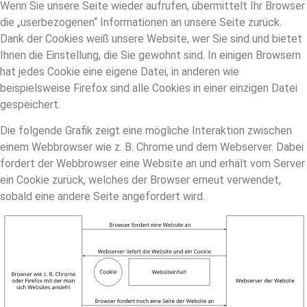
Wenn Sie unsere Seite wieder aufrufen, übermittelt Ihr Browser
die „userbezogenen“ Informationen an unsere Seite zurück.
Dank der Cookies weiß unsere Website, wer Sie sind und bietet
Ihnen die Einstellung, die Sie gewohnt sind. In einigen Browsern
hat jedes Cookie eine eigene Datei, in anderen wie
beispielsweise Firefox sind alle Cookies in einer einzigen Datei
gespeichert.
Die folgende Grafik zeigt eine mögliche Interaktion zwischen
einem Webbrowser wie z. B. Chrome und dem Webserver. Dabei
fordert der Webbrowser eine Website an und erhält vom Server
ein Cookie zurück, welches der Browser erneut verwendet,
sobald eine andere Seite angefordert wird.