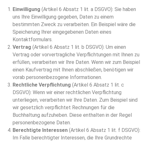
Einwilligung
(Artikel 6 Absatz 1 lit. a DSGVO): Sie haben
uns Ihre Einwilligung gegeben, Daten zu einem
bestimmten Zweck zu verarbeiten. Ein Beispiel wäre die
Speicherung Ihrer eingegebenen Daten eines
Kontaktformulars.
Vertrag
(Artikel 6 Absatz 1 lit. b DSGVO): Um einen
Vertrag oder vorvertragliche Verpflichtungen mit Ihnen zu
erfüllen, verarbeiten wir Ihre Daten. Wenn wir zum Beispiel
einen Kaufvertrag mit Ihnen abschließen, benötigen wir
vorab personenbezogene Informationen.
Rechtliche Verpflichtung
(Artikel 6 Absatz 1 lit. c
DSGVO): Wenn wir einer rechtlichen Verpflichtung
unterliegen, verarbeiten wir Ihre Daten. Zum Beispiel sind
wir gesetzlich verpflichtet Rechnungen für die
Buchhaltung aufzuheben. Diese enthalten in der Regel
personenbezogene Daten.
Berechtigte Interessen
(Artikel 6 Absatz 1 lit. f DSGVO):
Im Falle berechtigter Interessen, die Ihre Grundrechte