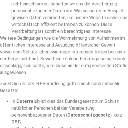
nicht einschränken, behalten wir uns die Verarbeitung
personenbezogener Daten vor. Wir müssen zum Beispiel
gewisse Daten verarbeiten, um unsere Website sicher und
wirtschaftlich effizient betreiben zu können. Diese
Verarbeitung ist somit ein berechtigtes Interesse.
Weitere Bedingungen wie die Wahrnehmung von Aufnahmen im
öffentlichen Interesse und Ausübung öffentlicher Gewalt
sowie dem Schutz lebenswichtiger Interessen treten bei uns in
der Regel nicht auf. Soweit eine solche Rechtsgrundlage doch
einschlägig sein sollte, wird diese an der entsprechenden Stelle
ausgewiesen.
Zusätzlich zu der EU-Verordnung gelten auch noch nationale
Gesetze:
In
Österreich
ist dies das Bundesgesetz zum Schutz
natürlicher Personen bei der Verarbeitung
personenbezogener Daten (
Datenschutzgesetz
), kurz
DSG
.