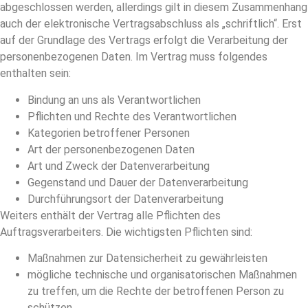
abgeschlossen werden, allerdings gilt in diesem Zusammenhang
auch der elektronische Vertragsabschluss als „schriftlich“. Erst
auf der Grundlage des Vertrags erfolgt die Verarbeitung der
personenbezogenen Daten. Im Vertrag muss folgendes
enthalten sein:
Bindung an uns als Verantwortlichen
Pflichten und Rechte des Verantwortlichen
Kategorien betroffener Personen
Art der personenbezogenen Daten
Art und Zweck der Datenverarbeitung
Gegenstand und Dauer der Datenverarbeitung
Durchführungsort der Datenverarbeitung
Weiters enthält der Vertrag alle Pflichten des
Auftragsverarbeiters. Die wichtigsten Pflichten sind:
Maßnahmen zur Datensicherheit zu gewährleisten
mögliche technische und organisatorischen Maßnahmen
zu treffen, um die Rechte der betroffenen Person zu
schützen