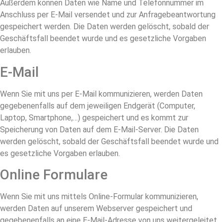
Außerdem können Daten wie Name und Telefonnummer im
Anschluss per E-Mail versendet und zur Anfragebeantwortung
gespeichert werden. Die Daten werden gelöscht, sobald der
Geschäftsfall beendet wurde und es gesetzliche Vorgaben
erlauben.
E-Mail
Wenn Sie mit uns per E-Mail kommunizieren, werden Daten
gegebenenfalls auf dem jeweiligen Endgerät (Computer,
Laptop, Smartphone,…) gespeichert und es kommt zur
Speicherung von Daten auf dem E-Mail-Server. Die Daten
werden gelöscht, sobald der Geschäftsfall beendet wurde und
es gesetzliche Vorgaben erlauben.
Online Formulare
Wenn Sie mit uns mittels Online-Formular kommunizieren,
werden Daten auf unserem Webserver gespeichert und
gegebenenfalls an eine E-Mail-Adresse von uns weitergeleitet.