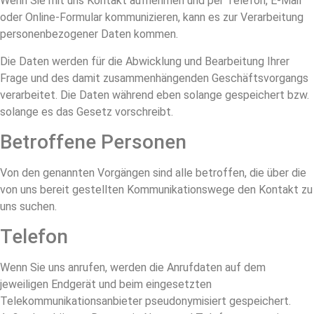
Wenn Sie mit uns Kontakt aufnehmen und per Telefon, E-Mail
oder Online-Formular kommunizieren, kann es zur Verarbeitung
personenbezogener Daten kommen.
Die Daten werden für die Abwicklung und Bearbeitung Ihrer
Frage und des damit zusammenhängenden Geschäftsvorgangs
verarbeitet. Die Daten während eben solange gespeichert bzw.
solange es das Gesetz vorschreibt.
Betroffene Personen
Von den genannten Vorgängen sind alle betroffen, die über die
von uns bereit gestellten Kommunikationswege den Kontakt zu
uns suchen.
Telefon
Wenn Sie uns anrufen, werden die Anrufdaten auf dem
jeweiligen Endgerät und beim eingesetzten
Telekommunikationsanbieter pseudonymisiert gespeichert.