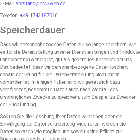
E-Mail:
vorstand@bcv-web.de
Telefon:
+49 1743187016
Speicherdauer
Dass wir personenbezogene Daten nur so lange speichern, wie
es für die Bereitstellung unserer Dienstleistungen und Produkte
unbedingt notwendig ist, gilt als generelles Kriterium bei uns.
Das bedeutet, dass wir personenbezogene Daten löschen,
sobald der Grund für die Datenverarbeitung nicht mehr
vorhanden ist. In einigen Fällen sind wir gesetzlich dazu
verpflichtet, bestimmte Daten auch nach Wegfall des
ursprüngliches Zwecks zu speichern, zum Beispiel zu Zwecken
der Buchführung.
Sollten Sie die Löschung Ihrer Daten wünschen oder die
Einwilligung zur Datenverarbeitung widerrufen, werden die
Daten so rasch wie möglich und soweit keine Pflicht zur
Speicherung besteht, gelöscht.