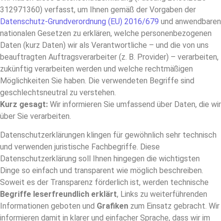
312971360) verfasst, um Ihnen gemäß der Vorgaben der
Datenschutz-Grundverordnung (EU) 2016/679
und anwendbaren
nationalen Gesetzen zu erklären, welche personenbezogenen
Daten (kurz Daten) wir als Verantwortliche – und die von uns
beauftragten Auftragsverarbeiter (z. B. Provider) – verarbeiten,
zukünftig verarbeiten werden und welche rechtmäßigen
Möglichkeiten Sie haben. Die verwendeten Begriffe sind
geschlechtsneutral zu verstehen.
Kurz gesagt:
Wir informieren Sie umfassend über Daten, die wir
über Sie verarbeiten.
Datenschutzerklärungen klingen für gewöhnlich sehr technisch
und verwenden juristische Fachbegriffe. Diese
Datenschutzerklärung soll Ihnen hingegen die wichtigsten
Dinge so einfach und transparent wie möglich beschreiben.
Soweit es der Transparenz förderlich ist, werden technische
Begriffe leserfreundlich erklärt
, Links zu weiterführenden
Informationen geboten und
Grafiken
zum Einsatz gebracht. Wir
informieren damit in klarer und einfacher Sprache, dass wir im