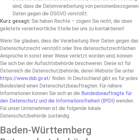
sind, dass die Datenverarbeitung von personenbezogenen
Daten gegen die DSGVO verstößt.
Kurz gesagt:
Sie haben Rechte – zögern Sie nicht, die oben
gelistete verantwortliche Stelle bei uns zu kontaktieren!
Wenn Sie glauben, dass die Verarbeitung Ihrer Daten gegen das
Datenschutzrecht verstößt oder Ihre datenschutzrechtlichen
Ansprüche in sonst einer Weise verletzt worden sind, können
Sie sich bei der Aufsichtsbehörde beschweren. Diese ist für
Österreich die Datenschutzbehörde, deren Website Sie unter
https://www.dsb.gv.at/
finden. In Deutschland gibt es für jedes
Bundesland einen Datenschutzbeauftragten. Für nähere
Informationen können Sie sich an die
Bundesbeauftragte für
den Datenschutz und die Informationsfreiheit (BfDI)
wenden.
Für unser Unternehmen ist die folgende lokale
Datenschutzbehörde zuständig:
Baden-Württemberg