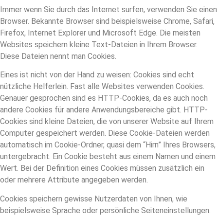
Immer wenn Sie durch das Internet surfen, verwenden Sie einen
Browser. Bekannte Browser sind beispielsweise Chrome, Safari,
Firefox, Internet Explorer und Microsoft Edge. Die meisten
Websites speichern kleine Text-Dateien in Ihrem Browser.
Diese Dateien nennt man Cookies.
Eines ist nicht von der Hand zu weisen: Cookies sind echt
nützliche Helferlein. Fast alle Websites verwenden Cookies.
Genauer gesprochen sind es HTTP-Cookies, da es auch noch
andere Cookies für andere Anwendungsbereiche gibt. HTTP-
Cookies sind kleine Dateien, die von unserer Website auf Ihrem
Computer gespeichert werden. Diese Cookie-Dateien werden
automatisch im Cookie-Ordner, quasi dem “Hirn” Ihres Browsers,
untergebracht. Ein Cookie besteht aus einem Namen und einem
Wert. Bei der Definition eines Cookies müssen zusätzlich ein
oder mehrere Attribute angegeben werden.
Cookies speichern gewisse Nutzerdaten von Ihnen, wie
beispielsweise Sprache oder persönliche Seiteneinstellungen.