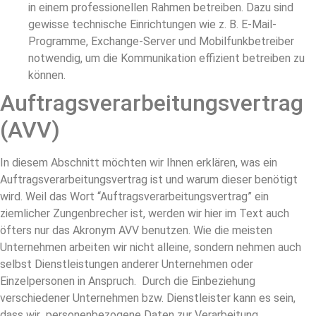
in einem professionellen Rahmen betreiben. Dazu sind
gewisse technische Einrichtungen wie z. B. E-Mail-
Programme, Exchange-Server und Mobilfunkbetreiber
notwendig, um die Kommunikation effizient betreiben zu
können.
Auftragsverarbeitungsvertrag
(AVV)
In diesem Abschnitt möchten wir Ihnen erklären, was ein
Auftragsverarbeitungsvertrag ist und warum dieser benötigt
wird. Weil das Wort “Auftragsverarbeitungsvertrag” ein
ziemlicher Zungenbrecher ist, werden wir hier im Text auch
öfters nur das Akronym AVV benutzen. Wie die meisten
Unternehmen arbeiten wir nicht alleine, sondern nehmen auch
selbst Dienstleistungen anderer Unternehmen oder
Einzelpersonen in Anspruch. Durch die Einbeziehung
verschiedener Unternehmen bzw. Dienstleister kann es sein,
dass wir personenbezogene Daten zur Verarbeitung