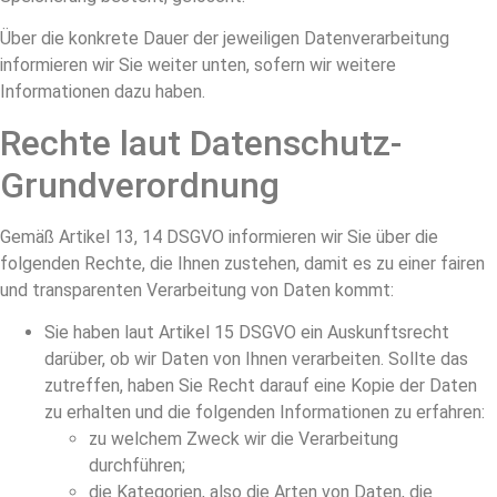
Über die konkrete Dauer der jeweiligen Datenverarbeitung
informieren wir Sie weiter unten, sofern wir weitere
Informationen dazu haben.
Rechte laut Datenschutz-
Grundverordnung
Gemäß Artikel 13, 14 DSGVO informieren wir Sie über die
folgenden Rechte, die Ihnen zustehen, damit es zu einer fairen
und transparenten Verarbeitung von Daten kommt:
Sie haben laut Artikel 15 DSGVO ein Auskunftsrecht
darüber, ob wir Daten von Ihnen verarbeiten. Sollte das
zutreffen, haben Sie Recht darauf eine Kopie der Daten
zu erhalten und die folgenden Informationen zu erfahren:
zu welchem Zweck wir die Verarbeitung
durchführen;
die Kategorien, also die Arten von Daten, die