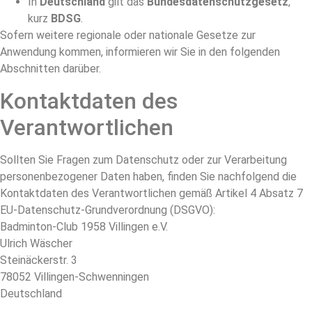
In
Deutschland
gilt das
Bundesdatenschutzgesetz
,
kurz
BDSG
.
Sofern weitere regionale oder nationale Gesetze zur
Anwendung kommen, informieren wir Sie in den folgenden
Abschnitten darüber.
Kontaktdaten des
Verantwortlichen
Sollten Sie Fragen zum Datenschutz oder zur Verarbeitung
personenbezogener Daten haben, finden Sie nachfolgend die
Kontaktdaten des Verantwortlichen gemäß Artikel 4 Absatz 7
EU-Datenschutz-Grundverordnung (DSGVO):
Badminton-Club 1958 Villingen e.V.
Ulrich Wäscher
Steinäckerstr. 3
78052 Villingen-Schwenningen
Deutschland