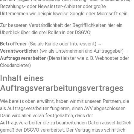
Bezahlungs- oder Newsletter-Anbieter oder große
Unternehmen wie beispielsweise Google oder Microsoft sein.
Zur besseren Verständlichkeit der Begrifflichkeiten hier ein
Überblick über die drei Rollen in der DSGVO:
Betroffener
(Sie als Kunde oder Interessent) →
Verantwortlicher
(wir als Unternehmen und Auftraggeber) →
Auftragsverarbeiter
(Dienstleister wie z. B. Webhoster oder
Cloudanbieter)
Inhalt eines
Auftragsverarbeitungsvertrages
Wie bereits oben erwähnt, haben wir mit unseren Partnern, die
als Auftragsverarbeiter fungieren, einen AVV abgeschlossen.
Darin wird allen voran festgehalten, dass der
Auftragsverarbeiter die zu bearbeitenden Daten ausschließlich
gemäß der DSGVO verarbeitet. Der Vertrag muss schriftlich