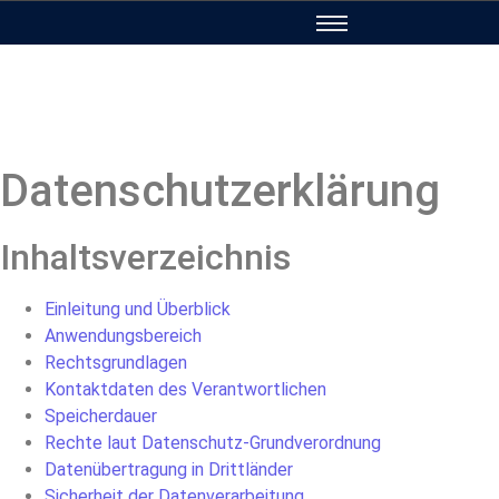
Datenschutzerklärung
Inhaltsverzeichnis
Einleitung und Überblick
Anwendungsbereich
Rechtsgrundlagen
Kontaktdaten des Verantwortlichen
Speicherdauer
Rechte laut Datenschutz-Grundverordnung
Datenübertragung in Drittländer
Sicherheit der Datenverarbeitung