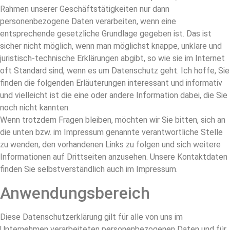
Rahmen unserer Geschäftstätigkeiten nur dann
personenbezogene Daten verarbeiten, wenn eine
entsprechende gesetzliche Grundlage gegeben ist. Das ist
sicher nicht möglich, wenn man möglichst knappe, unklare und
juristisch-technische Erklärungen abgibt, so wie sie im Internet
oft Standard sind, wenn es um Datenschutz geht. Ich hoffe, Sie
finden die folgenden Erläuterungen interessant und informativ
und vielleicht ist die eine oder andere Information dabei, die Sie
noch nicht kannten.
Wenn trotzdem Fragen bleiben, möchten wir Sie bitten, sich an
die unten bzw. im Impressum genannte verantwortliche Stelle
zu wenden, den vorhandenen Links zu folgen und sich weitere
Informationen auf Drittseiten anzusehen. Unsere Kontaktdaten
finden Sie selbstverständlich auch im Impressum.
Anwendungsbereich
Diese Datenschutzerklärung gilt für alle von uns im
Unternehmen verarbeiteten personenbezogenen Daten und für