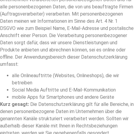
alle personenbezogenen Daten, die von uns beauftragte Firmen
(Auftragsverarbeiter) verarbeiten. Mit personenbezogenen
Daten meinen wir Informationen im Sinne des Art. 4 Nr. 1
DSGVO wie zum Beispiel Name, E-Mail-Adresse und postalische
Anschrift einer Person. Die Verarbeitung personenbezogener
Daten sorgt dafür, dass wir unsere Dienstleistungen und
Produkte anbieten und abrechnen können, sei es online oder
offline. Der Anwendungsbereich dieser Datenschutzerklärung
umfasst:
alle Onlineauftritte (Websites, Onlineshops), die wir
betreiben
Social Media Auftritte und E-Mail-Kommunikation
mobile Apps für Smartphones und andere Geräte
Kurz gesagt:
Die Datenschutzerklärung gilt für alle Bereiche, in
denen personenbezogene Daten im Unternehmen über die
genannten Kanäle strukturiert verarbeitet werden. Sollten wir
außerhalb dieser Kanäle mit Ihnen in Rechtsbeziehungen
eintreten, werden wir Sie gegebenenfalls gesondert