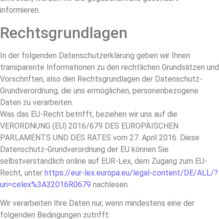
informieren.
Rechtsgrundlagen
In der folgenden Datenschutzerklärung geben wir Ihnen
transparente Informationen zu den rechtlichen Grundsätzen und
Vorschriften, also den Rechtsgrundlagen der Datenschutz-
Grundverordnung, die uns ermöglichen, personenbezogene
Daten zu verarbeiten.
Was das EU-Recht betrifft, beziehen wir uns auf die
VERORDNUNG (EU) 2016/679 DES EUROPÄISCHEN
PARLAMENTS UND DES RATES vom 27. April 2016. Diese
Datenschutz-Grundverordnung der EU können Sie
selbstverständlich online auf EUR-Lex, dem Zugang zum EU-
Recht, unter
https://eur-lex.europa.eu/legal-content/DE/ALL/?
uri=celex%3A32016R0679
nachlesen.
Wir verarbeiten Ihre Daten nur, wenn mindestens eine der
folgenden Bedingungen zutrifft: