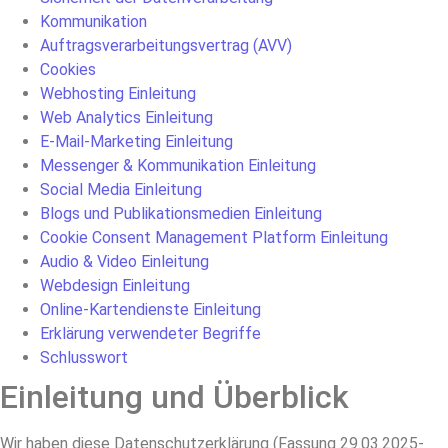
Kommunikation
Auftragsverarbeitungsvertrag (AVV)
Cookies
Webhosting Einleitung
Web Analytics Einleitung
E-Mail-Marketing Einleitung
Messenger & Kommunikation Einleitung
Social Media Einleitung
Blogs und Publikationsmedien Einleitung
Cookie Consent Management Platform Einleitung
Audio & Video Einleitung
Webdesign Einleitung
Online-Kartendienste Einleitung
Erklärung verwendeter Begriffe
Schlusswort
Einleitung und Überblick
Wir haben diese Datenschutzerklärung (Fassung 29.03.2025-