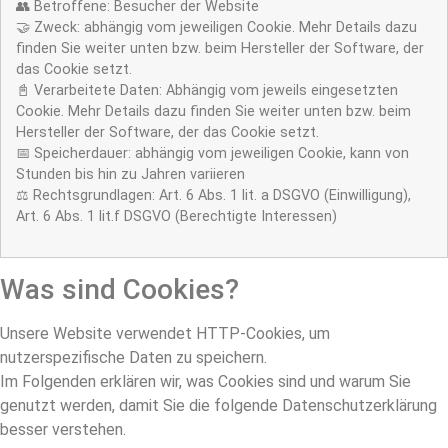
👥 Betroffene: Besucher der Website
🤝 Zweck: abhängig vom jeweiligen Cookie. Mehr Details dazu
finden Sie weiter unten bzw. beim Hersteller der Software, der
das Cookie setzt.
📓 Verarbeitete Daten: Abhängig vom jeweils eingesetzten
Cookie. Mehr Details dazu finden Sie weiter unten bzw. beim
Hersteller der Software, der das Cookie setzt.
📅 Speicherdauer: abhängig vom jeweiligen Cookie, kann von
Stunden bis hin zu Jahren variieren
⚖️ Rechtsgrundlagen: Art. 6 Abs. 1 lit. a DSGVO (Einwilligung),
Art. 6 Abs. 1 lit.f DSGVO (Berechtigte Interessen)
Was sind Cookies?
Unsere Website verwendet HTTP-Cookies, um
nutzerspezifische Daten zu speichern.
Im Folgenden erklären wir, was Cookies sind und warum Sie
genutzt werden, damit Sie die folgende Datenschutzerklärung
besser verstehen.